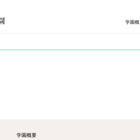
学園概
学園概要