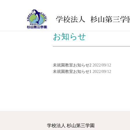
お知らせ
未就園教室お知らせ2
2022/09/12
未就園教室お知らせ1
2022/09/12
学校法人 杉山第三学園