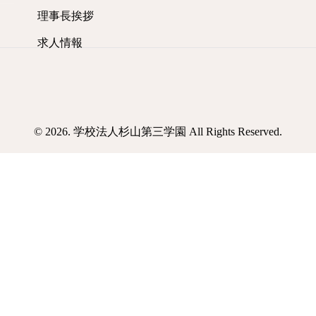
理事長挨拶
求人情報
© 2026. 学校法人杉山第三学園 All Rights Reserved.