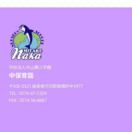
学校法人 杉山第三学園
中保育園
〒505-0121 岐阜県可児郡御嵩町中1977
TEL : 0574-67-2324
FAX : 0574-58-8887