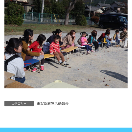
未就園教室活動報告
カテゴリー