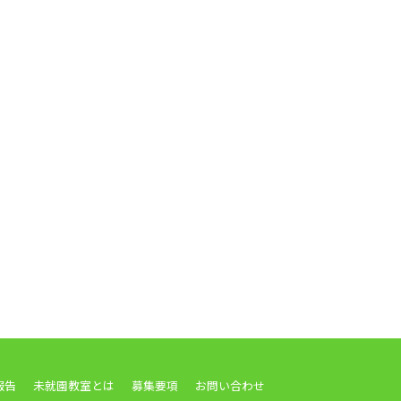
報告
未就園教室とは
募集要項
お問い合わせ