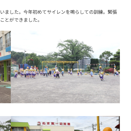
いました。今年初めてサイレンを鳴らしての訓練。緊張
ことができました。