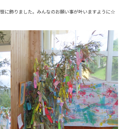
笹に飾りました。みんなのお願い事が叶いますように☆