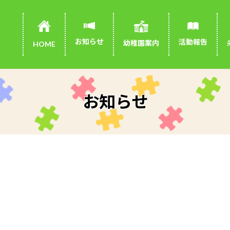
お知らせ
活動報告
幼稚園案内
HOME
お知らせ