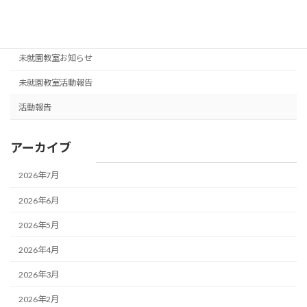
ー
園長挨拶
シ
未分類
ョ
未就園教室お知らせ
ン
未就園教室活動報告
活動報告
アーカイブ
2026年7月
2026年6月
2026年5月
2026年4月
2026年3月
2026年2月