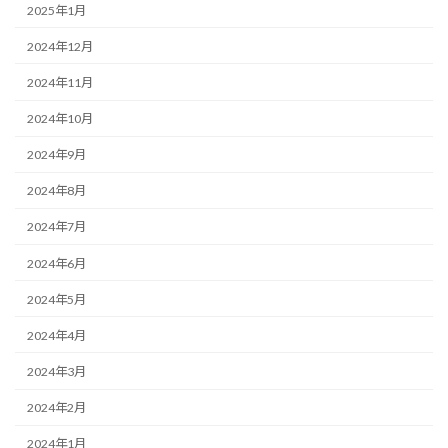
2025年1月
2024年12月
2024年11月
2024年10月
2024年9月
2024年8月
2024年7月
2024年6月
2024年5月
2024年4月
2024年3月
2024年2月
2024年1月