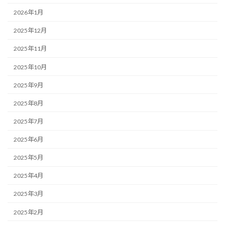
2026年1月
2025年12月
2025年11月
2025年10月
2025年9月
2025年8月
2025年7月
2025年6月
2025年5月
2025年4月
2025年3月
2025年2月