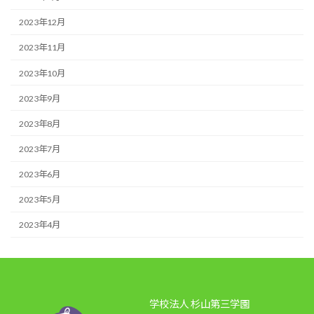
2023年12月
2023年11月
2023年10月
2023年9月
2023年8月
2023年7月
2023年6月
2023年5月
2023年4月
学校法人 杉山第三学園