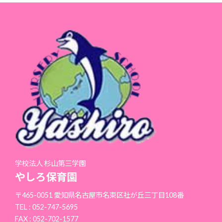
学校法人 杉山第三学園
やしろ保育園
〒465-0051 愛知県名古屋市名東区社が丘三丁目108番
TEL : 052-747-5695
FAX : 052-702-1577