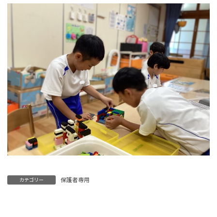
保護者専用
カテゴリー