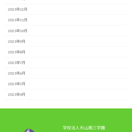
2023年12月
2023年11月
2023年10月
2023年9月
2023年8月
2023年7月
2023年6月
2023年5月
2023年4月
学校法人 杉山第三学園