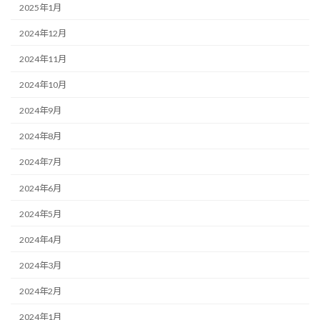
2025年1月
2024年12月
2024年11月
2024年10月
2024年9月
2024年8月
2024年7月
2024年6月
2024年5月
2024年4月
2024年3月
2024年2月
2024年1月