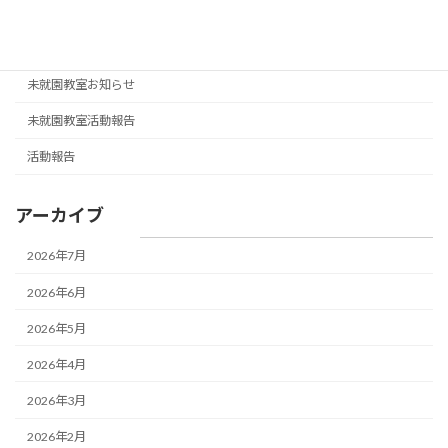
ー
園長挨拶
シ
未分類
ョ
未就園教室お知らせ
ン
未就園教室活動報告
活動報告
アーカイブ
2026年7月
2026年6月
2026年5月
2026年4月
2026年3月
2026年2月