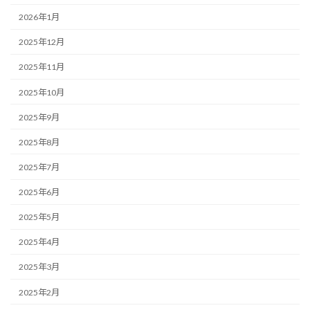
2026年1月
2025年12月
2025年11月
2025年10月
2025年9月
2025年8月
2025年7月
2025年6月
2025年5月
2025年4月
2025年3月
2025年2月