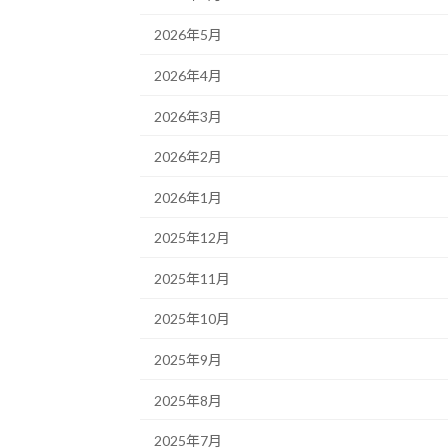
2026年5月
2026年4月
2026年3月
2026年2月
2026年1月
2025年12月
2025年11月
2025年10月
2025年9月
2025年8月
2025年7月