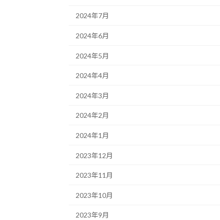
2024年7月
2024年6月
2024年5月
2024年4月
2024年3月
2024年2月
2024年1月
2023年12月
2023年11月
2023年10月
2023年9月