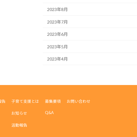
2023年8月
2023年7月
2023年6月
2023年5月
2023年4月
報告
子育て支援とは
募集要項
お問い合わせ
Q&A
お知らせ
活動報告