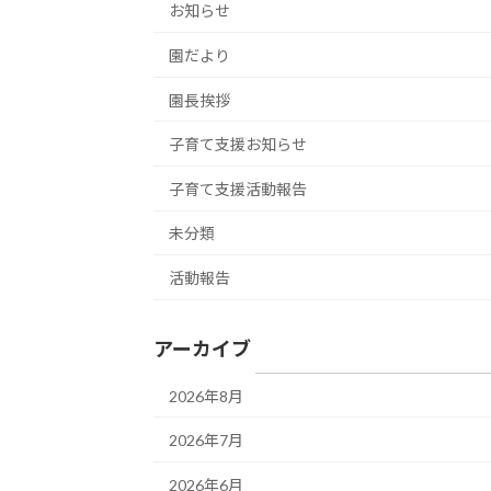
お知らせ
園だより
園長挨拶
子育て支援お知らせ
子育て支援活動報告
未分類
活動報告
アーカイブ
2026年8月
2026年7月
2026年6月