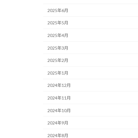
2025年6月
2025年5月
2025年4月
2025年3月
2025年2月
2025年1月
2024年12月
2024年11月
2024年10月
2024年9月
2024年8月