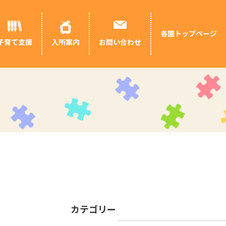
各園トップページ
お問い合わせ
子育て支援
入所案内
カテゴリー