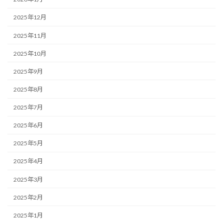
2025年12月
2025年11月
2025年10月
2025年9月
2025年8月
2025年7月
2025年6月
2025年5月
2025年4月
2025年3月
2025年2月
2025年1月