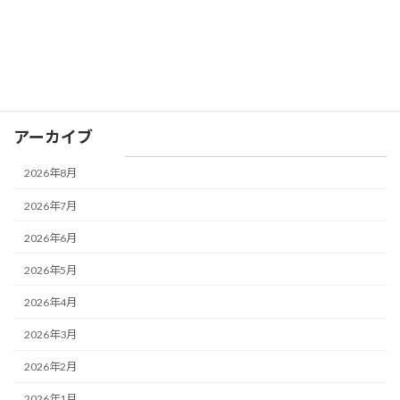
子育て支援活動報告
未分類
活動報告
アーカイブ
2026年8月
2026年7月
2026年6月
2026年5月
2026年4月
2026年3月
2026年2月
2026年1月