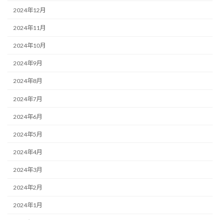
2024年12月
2024年11月
2024年10月
2024年9月
2024年8月
2024年7月
2024年6月
2024年5月
2024年4月
2024年3月
2024年2月
2024年1月