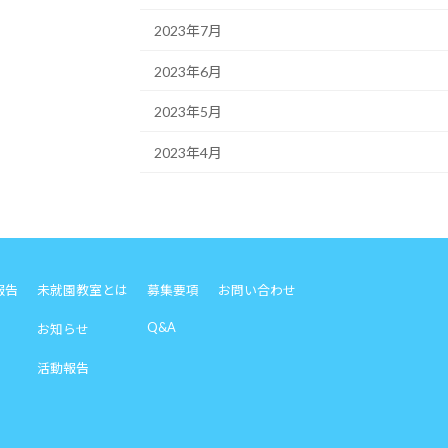
2023年7月
2023年6月
2023年5月
2023年4月
報告
未就園教室とは
募集要項
お問い合わせ
Q&A
お知らせ
活動報告