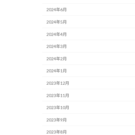
2024年6月
2024年5月
2024年4月
2024年3月
2024年2月
2024年1月
2023年12月
2023年11月
2023年10月
2023年9月
2023年8月