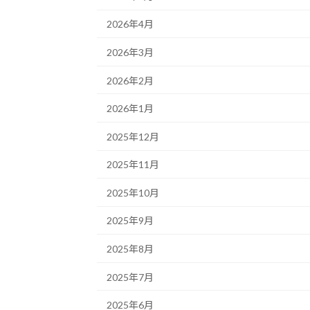
2026年4月
2026年3月
2026年2月
2026年1月
2025年12月
2025年11月
2025年10月
2025年9月
2025年8月
2025年7月
2025年6月