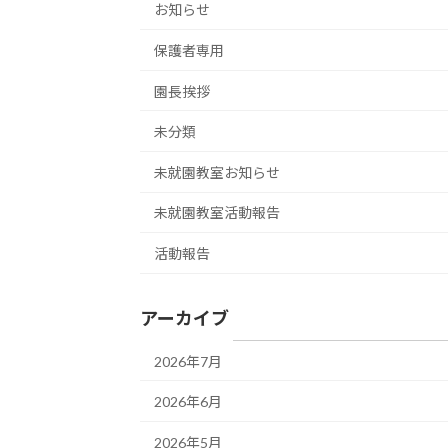
お知らせ
保護者専用
園長挨拶
未分類
未就園教室お知らせ
未就園教室活動報告
活動報告
アーカイブ
2026年7月
2026年6月
2026年5月