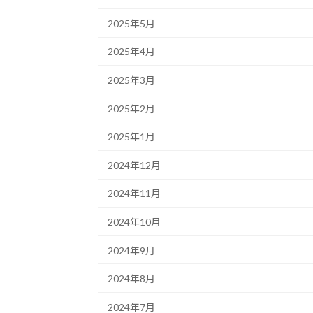
2025年5月
2025年4月
2025年3月
2025年2月
2025年1月
2024年12月
2024年11月
2024年10月
2024年9月
2024年8月
2024年7月