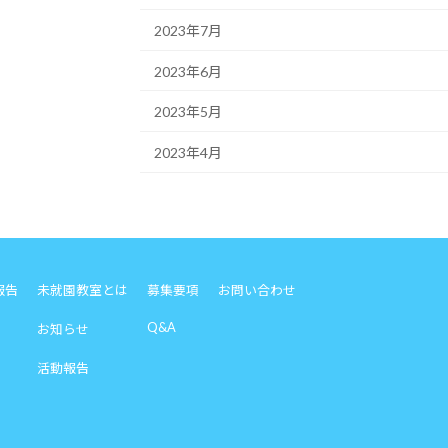
2023年7月
2023年6月
2023年5月
2023年4月
報告
未就園教室とは
募集要項
お問い合わせ
Q&A
お知らせ
活動報告