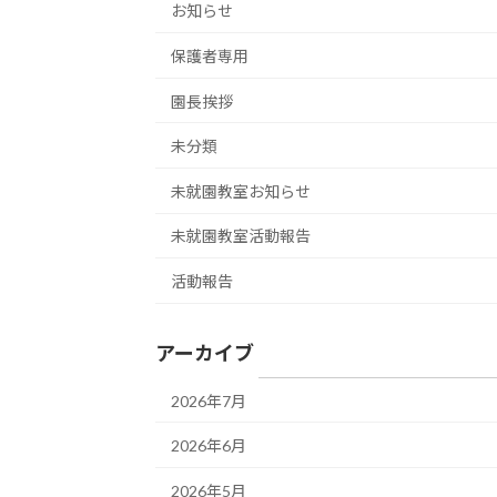
お知らせ
保護者専用
園長挨拶
未分類
未就園教室お知らせ
未就園教室活動報告
活動報告
アーカイブ
2026年7月
2026年6月
2026年5月