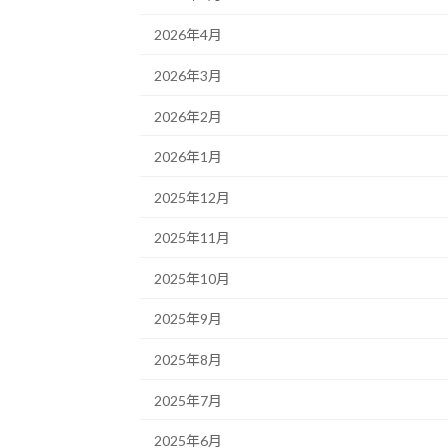
2026年4月
2026年3月
2026年2月
2026年1月
2025年12月
2025年11月
2025年10月
2025年9月
2025年8月
2025年7月
2025年6月