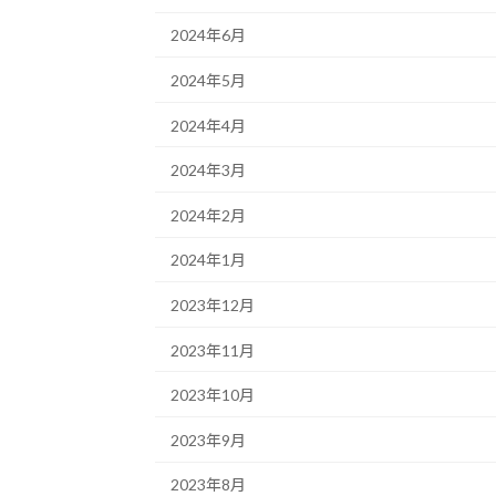
2024年6月
2024年5月
2024年4月
2024年3月
2024年2月
2024年1月
2023年12月
2023年11月
2023年10月
2023年9月
2023年8月