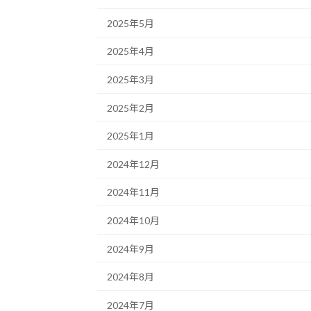
2025年5月
2025年4月
2025年3月
2025年2月
2025年1月
2024年12月
2024年11月
2024年10月
2024年9月
2024年8月
2024年7月