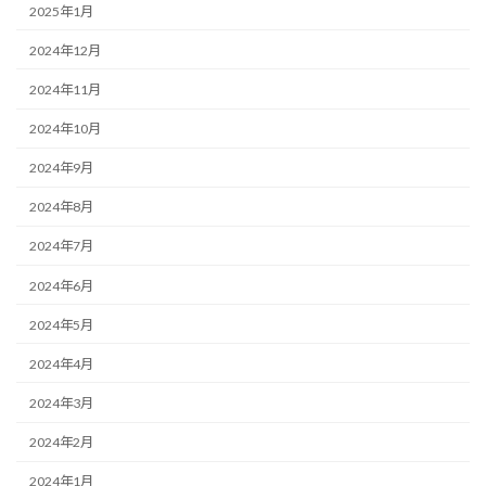
2025年1月
2024年12月
2024年11月
2024年10月
2024年9月
2024年8月
2024年7月
2024年6月
2024年5月
2024年4月
2024年3月
2024年2月
2024年1月