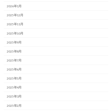
2026年1月
2025年12月
2025年11月
2025年10月
2025年9月
2025年8月
2025年7月
2025年6月
2025年5月
2025年4月
2025年3月
2025年2月