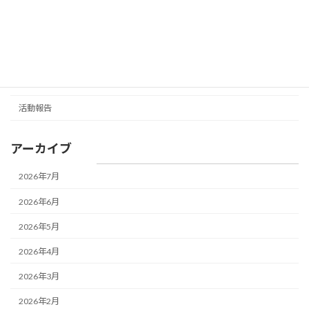
ー
園長挨拶
シ
未分類
ョ
未就園教室お知らせ
ン
未就園教室活動報告
活動報告
アーカイブ
2026年7月
2026年6月
2026年5月
2026年4月
2026年3月
2026年2月