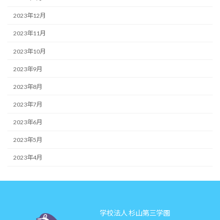
2023年12月
2023年11月
2023年10月
2023年9月
2023年8月
2023年7月
2023年6月
2023年5月
2023年4月
学校法人 杉山第三学園